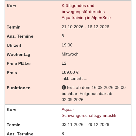
Kräftigendes und
bewegungsförderndes
Aquatraining in AlpenSole
21.10.2026 - 16.12.2026
8
19:00
Mittwoch
12
189,00 €
inkl. Eintritt ...
Erst ab dem 16.09.2026 08:00
buchbar. Folgebuchbar ab
02.09.2026.
Aqua -
Schwangerschaftsgymnastik
03.11.2026 - 29.12.2026
8