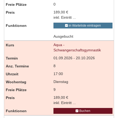
0
189,00 €
inkl. Eintritt ...
in Warteliste eintragen
Ausgebucht
Aqua -
Schwangerschaftsgymnastik
01.09.2026 - 20.10.2026
8
17:00
Dienstag
9
189,00 €
inkl. Eintritt ...
Buchen