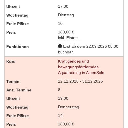
17:00
Dienstag
10
189,00 €
inkl. Eintritt ...
Erst ab dem 22.09.2026 08:00
buchbar.
Kräftigendes und
bewegungsförderndes
Aquatraining in AlpenSole
12.11.2026 - 31.12.2026
8
19:00
Donnerstag
14
189,00 €