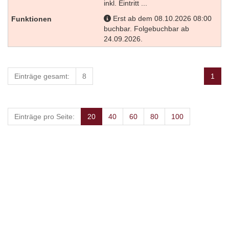
inkl. Eintritt ...
Erst ab dem 08.10.2026 08:00
buchbar. Folgebuchbar ab
24.09.2026.
Einträge gesamt:
8
1
Einträge pro Seite:
20
40
60
80
100