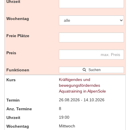
Suchen
Kräftigendes und
bewegungsförderndes
Aquatraining in AlpenSole
26.08.2026 - 14.10.2026
8
19:00
Mittwoch