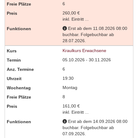
6
260,00 €
inkl. Eintritt ...
Erst ab dem 11.08.2026 08:00
buchbar. Folgebuchbar ab
28.07.2026.
Kraulkurs Erwachsene
05.10.2026 - 30.11.2026
6
19:30
Montag
8
161,00 €
inkl. Eintritt ...
Erst ab dem 14.09.2026 08:00
buchbar. Folgebuchbar ab
07.09.2026.