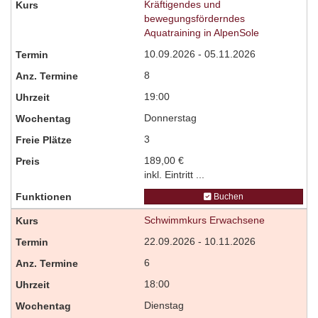
Kräftigendes und
bewegungsförderndes
Aquatraining in AlpenSole
10.09.2026 - 05.11.2026
8
19:00
Donnerstag
3
189,00 €
inkl. Eintritt ...
Buchen
Schwimmkurs Erwachsene
22.09.2026 - 10.11.2026
6
18:00
Dienstag