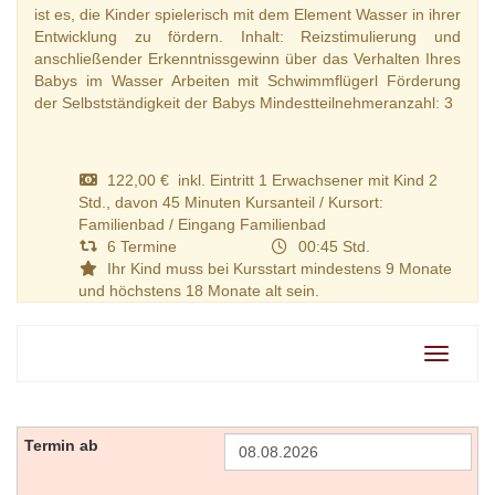
ist es, die Kinder spielerisch mit dem Element Wasser in ihrer
Entwicklung zu fördern. Inhalt: Reizstimulierung und
anschließender Erkenntnissgewinn über das Verhalten Ihres
Babys im Wasser Arbeiten mit Schwimmflügerl Förderung
der Selbstständigkeit der Babys Mindestteilnehmeranzahl: 3
122,00 € inkl. Eintritt 1 Erwachsener mit Kind 2
Std., davon 45 Minuten Kursanteil / Kursort:
Familienbad / Eingang Familienbad
6 Termine
00:45 Std.
Ihr Kind muss bei Kursstart mindestens 9 Monate
und höchstens 18 Monate alt sein.
Navigati