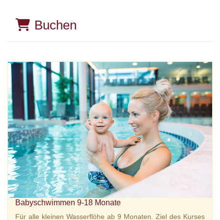
Buchen
Babyschwimmen 9-18 Monate
Für alle kleinen Wasserflöhe ab 9 Monaten. Ziel des Kurses