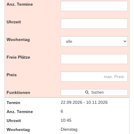
Suchen
22.09.2026 - 10.11.2026
6
10:45
Dienstag