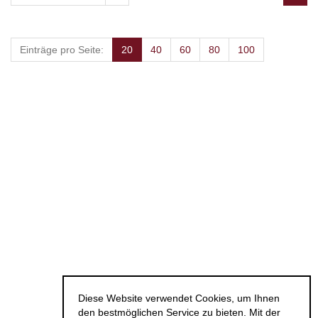
Einträge pro Seite:
20
40
60
80
100
Diese Website verwendet Cookies, um Ihnen
den bestmöglichen Service zu bieten. Mit der