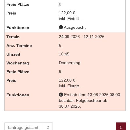
0
122,00 €
inkl. Eintritt ...
Ausgebucht
24.09.2026 - 12.11.2026
6
10:45
Donnerstag
6
122,00 €
inkl. Eintritt ...
Erst ab dem 13.08.2026 08:00
buchbar. Folgebuchbar ab
30.07.2026.
Einträge gesamt:
2
1